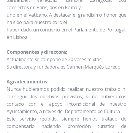
conciertos en París, dos en Roma y
uno en el Vaticano. A destacar el grandísimo honor que
ha sido para nuestro coro el
haber dado un concierto en el Parlamento de Portugal,
en Lisboa.
Componentes y directora:
Actualmente se compone de 20 voces mixtas.
Su directora y fundadora es Carmen Marqués Loredo.
Agradecimientos:
Nunca hubiéramos podido realizar nuestro trabajo ni
conseguir los objetivos previstos, si no hubiéramos
contado con el apoyo incondicional de nuestro
Ayuntamiento, a través del Departamento de Cultura.
Este servicio recibido, siempre hemos tratado de
compensarlo haciendo promoción turística de