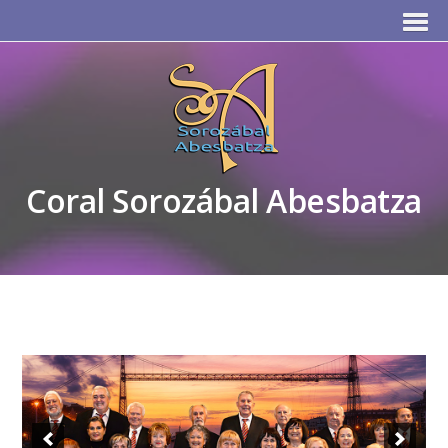
Coral Sorozábal Abesbatza